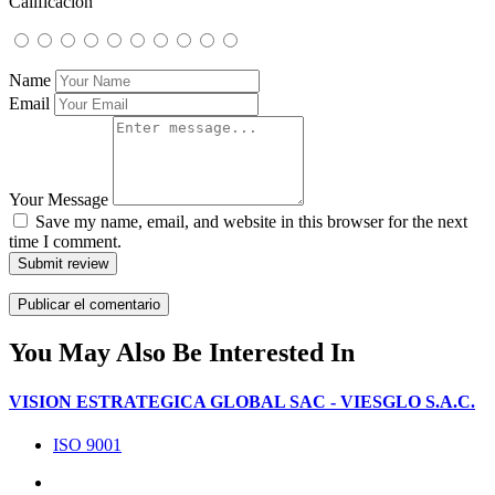
Calificación
Name
Email
Your Message
Save my name, email, and website in this browser for the next
time I comment.
Submit review
You May Also Be Interested In
VISION ESTRATEGICA GLOBAL SAC - VIESGLO S.A.C.
ISO 9001