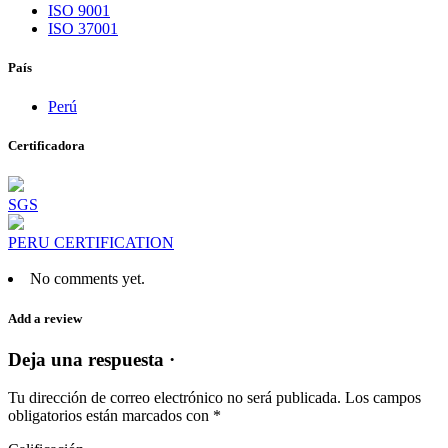
ISO 9001
ISO 37001
País
Perú
Certificadora
SGS
PERU CERTIFICATION
No comments yet.
Add a review
Deja una respuesta ·
Tu dirección de correo electrónico no será publicada.
Los campos
obligatorios están marcados con
*