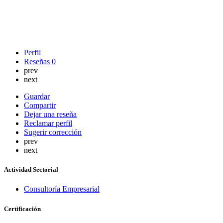
Perfil
Reseñas
0
prev
next
Guardar
Compartir
Dejar una reseña
Reclamar perfil
Sugerir corrección
prev
next
Actividad Sectorial
Consultoría Empresarial
Certificación