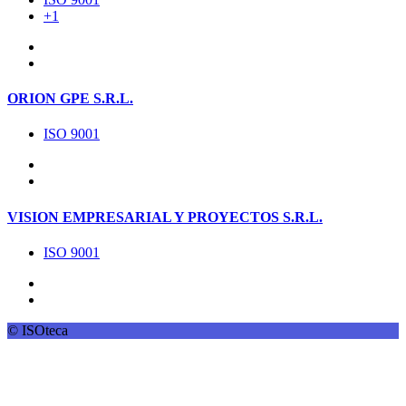
+1
ORION GPE S.R.L.
ISO 9001
VISION EMPRESARIAL Y PROYECTOS S.R.L.
ISO 9001
© ISOteca