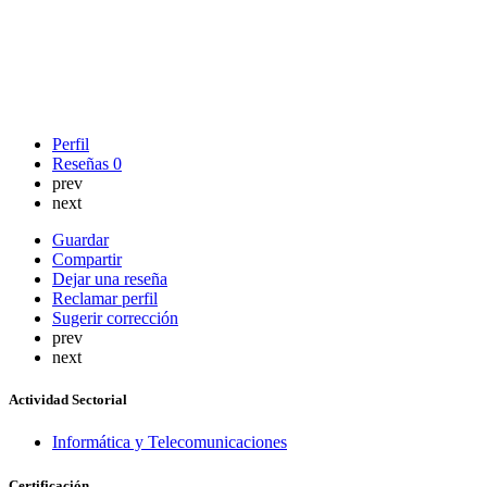
Perfil
Reseñas
0
prev
next
Guardar
Compartir
Dejar una reseña
Reclamar perfil
Sugerir corrección
prev
next
Actividad Sectorial
Informática y Telecomunicaciones
Certificación