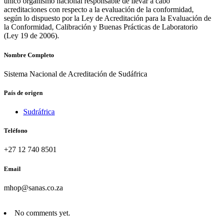
único organismo nacional responsable de llevar a cabo
acreditaciones con respecto a la evaluación de la conformidad,
según lo dispuesto por la Ley de Acreditación para la Evaluación de
la Conformidad, Calibración y Buenas Prácticas de Laboratorio
(Ley 19 de 2006).
Nombre Completo
Sistema Nacional de Acreditación de Sudáfrica
País de origen
Sudráfrica
Teléfono
+27 12 740 8501
Email
mhop@sanas.co.za
No comments yet.