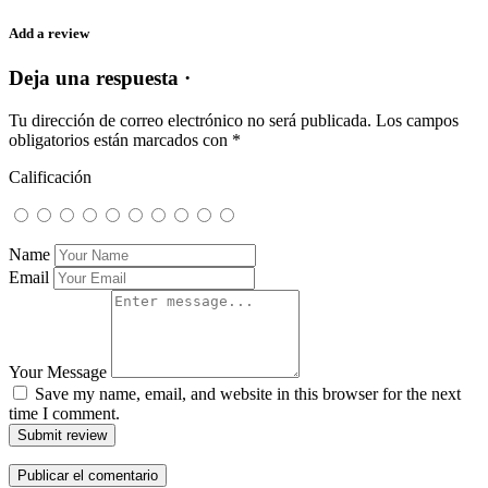
Add a review
Deja una respuesta ·
Tu dirección de correo electrónico no será publicada.
Los campos
obligatorios están marcados con
*
Calificación
Name
Email
Your Message
Save my name, email, and website in this browser for the next
time I comment.
Submit review