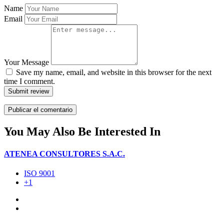
Name
Email
Your Message
Save my name, email, and website in this browser for the next
time I comment.
Submit review
You May Also Be Interested In
ATENEA CONSULTORES S.A.C.
ISO 9001
+1