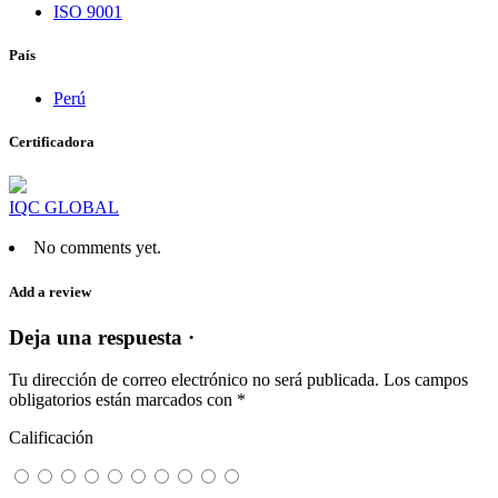
ISO 9001
País
Perú
Certificadora
IQC GLOBAL
No comments yet.
Add a review
Deja una respuesta ·
Tu dirección de correo electrónico no será publicada.
Los campos
obligatorios están marcados con
*
Calificación