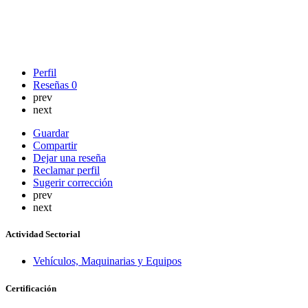
Perfil
Reseñas
0
prev
next
Guardar
Compartir
Dejar una reseña
Reclamar perfil
Sugerir corrección
prev
next
Actividad Sectorial
Vehículos, Maquinarias y Equipos
Certificación