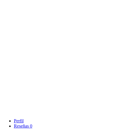
Perfil
Reseñas
0