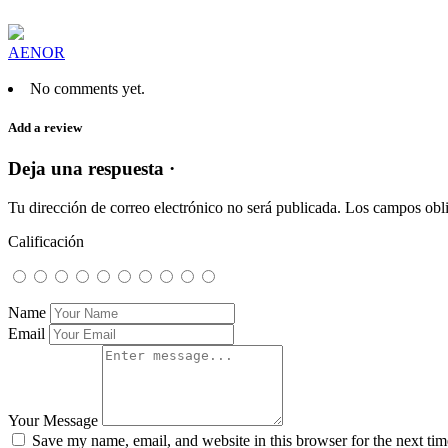
AENOR
No comments yet.
Add a review
Deja una respuesta ·
Tu dirección de correo electrónico no será publicada.
Los campos obli
Calificación
Name
Email
Your Message
Save my name, email, and website in this browser for the next ti