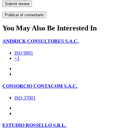
Submit review
You May Also Be Interested In
ANDRICK CONSULTORES S.A.C.
ISO 9001
+1
CONSORCIO CONTACOM S.A.C.
ISO 37001
ESTUDIO ROSSELLO S.R.L.