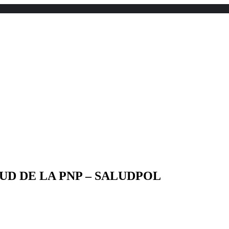
D DE LA PNP – SALUDPOL