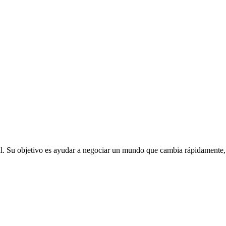
Su objetivo es ayudar a negociar un mundo que cambia rápidamente, tra