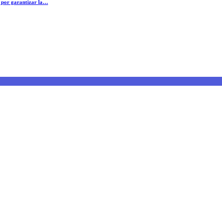
o por garantizar la…