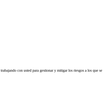
bajando con usted para gestionar y mitigar los riesgos a los que se