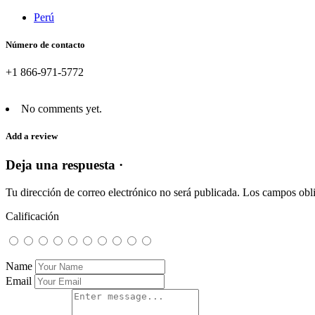
Perú
Número de contacto
+1 866-971-5772
No comments yet.
Add a review
Deja una respuesta ·
Tu dirección de correo electrónico no será publicada.
Los campos obli
Calificación
Name
Email