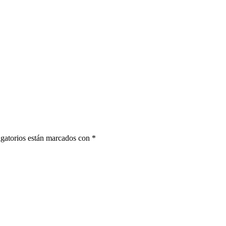
gatorios están marcados con
*